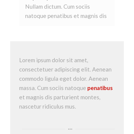
Nullam dictum. Cum sociis
natoque penatibus et magnis dis
Lorem ipsum dolor sit amet,
consectetuer adipiscing elit. Aenean
commodo ligula eget dolor. Aenean
massa. Cum sociis natoque
penatibus
et magnis dis parturient montes,
nascetur ridiculus mus.