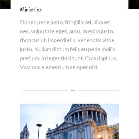
Ministries
Donec pede justo, fringilla vel, aliquet
nec, vulputate eget, arcu. In enim justo,
rhoncus ut, imperdiet a, venenatis vitae,
justo. Nullam dictum felis eu pede mollis
pretium. Integer tincidunt. Cras dapibus.
Vivamus elementum semper nisi.