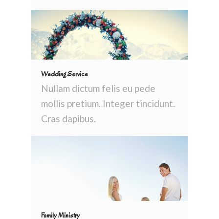
Wedding Service
Nullam dictum felis eu pede
mollis pretium. Integer tincidunt.
Cras dapibus.
Family Ministry